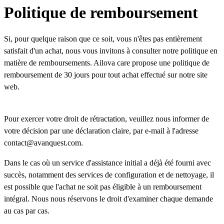
Politique de remboursement
Si, pour quelque raison que ce soit, vous n'êtes pas entièrement
satisfait d'un achat, nous vous invitons à consulter notre politique en
matière de remboursements. Ailova care propose une politique de
remboursement de 30 jours pour tout achat effectué sur notre site
web.
Pour exercer votre droit de rétractation, veuillez nous informer de
votre décision par une déclaration claire, par e-mail à l'adresse
contact@avanquest.com
.
Dans le cas où un service d'assistance initial a déjà été fourni avec
succès, notamment des services de configuration et de nettoyage, il
est possible que l'achat ne soit pas éligible à un remboursement
intégral. Nous nous réservons le droit d'examiner chaque demande
au cas par cas.