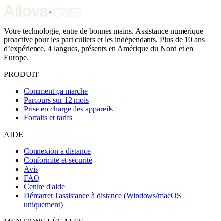
Votre technologie, entre de bonnes mains. Assistance numérique
proactive pour les particuliers et les indépendants. Plus de 10 ans
d’expérience, 4 langues, présents en Amérique du Nord et en
Europe.
PRODUIT
Comment ça marche
Parcours sur 12 mois
Prise en charge des appareils
Forfaits et tarifs
AIDE
Connexion à distance
Conformité et sécurité
Avis
FAQ
Centre d'aide
Démarrer l'assistance à distance (Windows/macOS
uniquement)