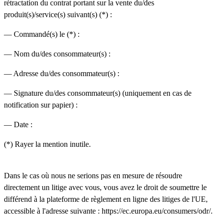
rétractation du contrat portant sur la vente du/des
produit(s)/service(s) suivant(s) (*) :
— Commandé(s) le (*) :
— Nom du/des consommateur(s) :
— Adresse du/des consommateur(s) :
— Signature du/des consommateur(s) (uniquement en cas de
notification sur papier) :
— Date :
(*) Rayer la mention inutile.
Dans le cas où nous ne serions pas en mesure de résoudre
directement un litige avec vous, vous avez le droit de soumettre le
différend à la plateforme de règlement en ligne des litiges de l'UE,
accessible à l'adresse suivante :
https://ec.europa.eu/consumers/odr/
.