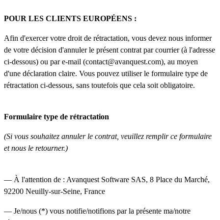
POUR LES CLIENTS EUROPÉENS :
Afin d'exercer votre droit de rétractation, vous devez nous informer
de votre décision d'annuler le présent contrat par courrier (à l'adresse
ci-dessous) ou par e-mail (
contact@avanquest.com
), au moyen
d'une déclaration claire. Vous pouvez utiliser le formulaire type de
rétractation ci-dessous, sans toutefois que cela soit obligatoire.
Formulaire type de rétractation
(Si vous souhaitez annuler le contrat, veuillez remplir ce formulaire
et nous le retourner.)
— À l'attention de : Avanquest Software SAS, 8 Place du Marché,
92200 Neuilly-sur-Seine, France
— Je/nous (*) vous notifie/notifions par la présente ma/notre