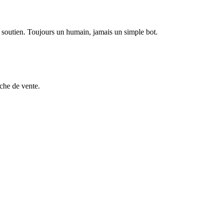
u soutien. Toujours un humain, jamais un simple bot.
che de vente.