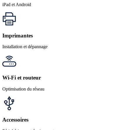
iPad et Android
Imprimantes
Installation et dépannage
Wi-Fi et routeur
Optimisation du réseau
Accessoires