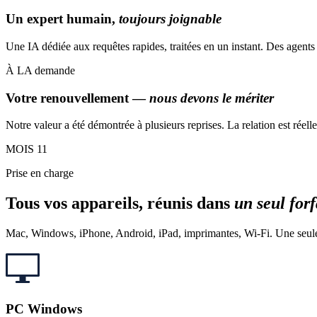
Un expert humain,
toujours joignable
Une IA dédiée aux requêtes rapides, traitées en un instant. Des agents
À LA
demande
Votre renouvellement —
nous devons le mériter
Notre valeur a été démontrée à plusieurs reprises. La relation est ré
MOIS
11
Prise en charge
Tous vos appareils, réunis dans
un seul forf
Mac, Windows, iPhone, Android, iPad, imprimantes, Wi‑Fi. Une seule 
PC Windows