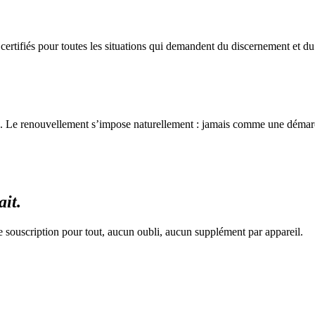
 certifiés pour toutes les situations qui demandent du discernement et d
elle. Le renouvellement s’impose naturellement : jamais comme une démar
ait.
souscription pour tout, aucun oubli, aucun supplément par appareil.