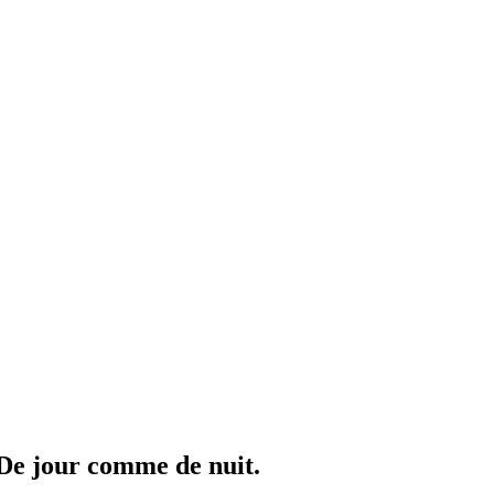
De jour comme de nuit.