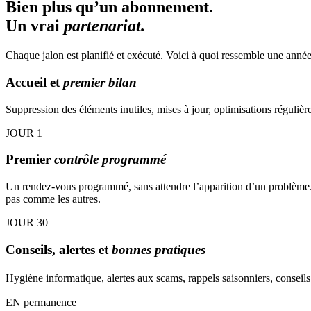
Bien plus qu’un abonnement.
Un vrai
partenariat.
Chaque jalon est planifié et exécuté. Voici à quoi ressemble une anné
Accueil et
premier bilan
Suppression des éléments inutiles, mises à jour, optimisations régulière
JOUR
1
Premier
contrôle programmé
Un rendez‑vous programmé, sans attendre l’apparition d’un problème. 
pas comme les autres.
JOUR
30
Conseils, alertes et
bonnes pratiques
Hygiène informatique, alertes aux scams, rappels saisonniers, conseil
EN
permanence