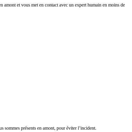
 en amont et vous met en contact avec un expert humain en moins de
us sommes présents en amont, pour éviter l’incident.