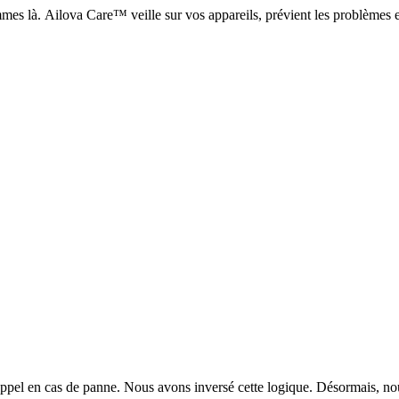
mes là. Ailova Care™ veille sur vos appareils, prévient les problèmes
appel en cas de panne. Nous avons inversé cette logique. Désormais, no