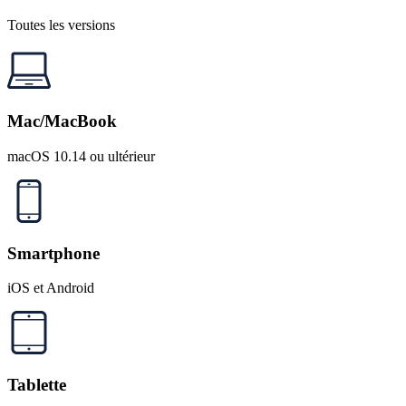
Toutes les versions
Mac/MacBook
macOS 10.14 ou ultérieur
Smartphone
iOS et Android
Tablette