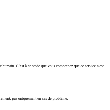
r humain. C’est à ce stade que vous comprenez que ce service n'est
ièrement, pas uniquement en cas de problème.